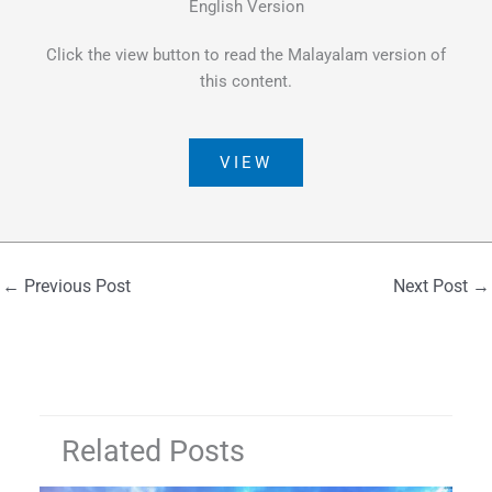
English Version
Click the view button to read the Malayalam version of
this content.
VIEW
←
Previous Post
Next Post
→
Related Posts