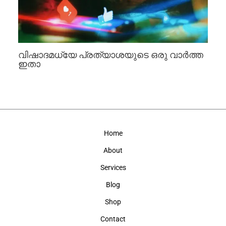
വിഷാദമധ്യേ പ്രത്യാശയുടെ ഒരു വാർത്ത
ഇതാ
Home
About
Services
Blog
Shop
Contact