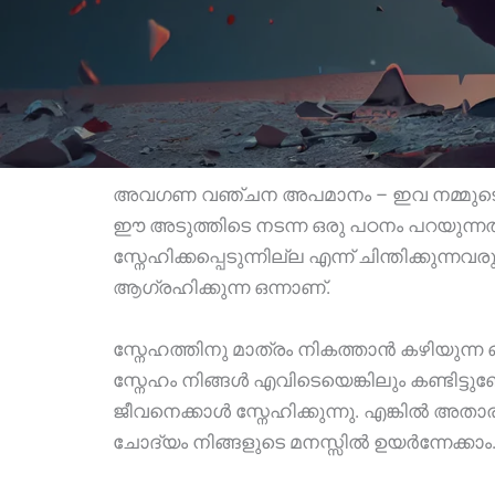
അവഗണ വഞ്ചന അപമാനം – ഇവ നമ്മുടെ ഹൃ
ഈ അടുത്തിടെ നടന്ന ഒരു പഠനം പറയുന്ന
സ്നേഹിക്കപ്പെടുന്നില്ല എന്ന് ചിന്തിക്കു
ആഗ്രഹിക്കുന്ന ഒന്നാണ്.
സ്നേഹത്തിനു മാത്രം നികത്താൻ കഴിയുന്ന
സ്നേഹം നിങ്ങൾ എവിടെയെങ്കിലും കണ്ടിട്ടുണ
ജീവനെക്കാൾ സ്നേഹിക്കുന്നു. എങ്കിൽ അത
ചോദ്യം നിങ്ങളുടെ മനസ്സിൽ ഉയർന്നേക്ക