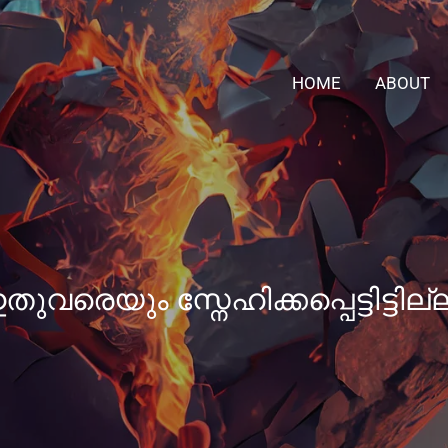
HOME
ABOUT
തുവരെയും സ്നേഹിക്കപ്പെട്ടിട്ടില്