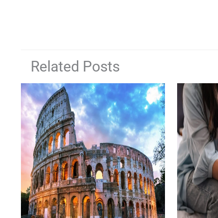
Related Posts