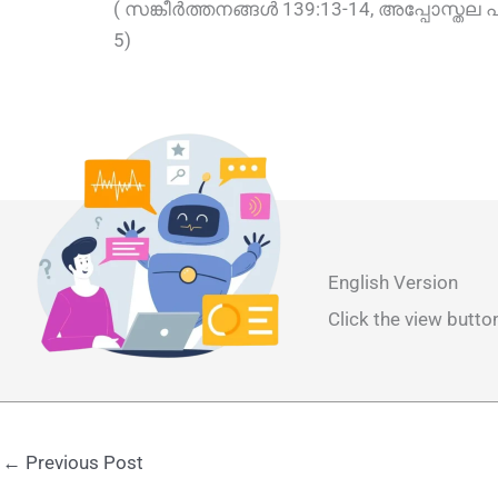
( സങ്കീർത്തനങ്ങൾ 139:13-14, അപ്പോസ്തല 
5)
English Version
Click the view butto
←
Previous Post