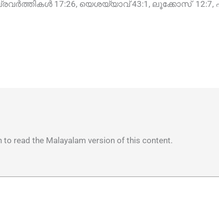
പ്രവർത്തികൾ 17:26, യെശയ്യാവ് 43:1, ലൂക്കോസ് 12:7,
n to read the Malayalam version of this content.